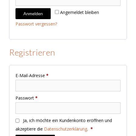
Angemeldet bleiben
Anmelden
Passwort vergessen?
Registrieren
Erforderlich
E-Mail-Adresse
*
Erforderlich
Passwort
*
Ja, ich möchte ein Kundenkonto eröffnen und
akzeptiere die
Datenschutzerklärung
.
*