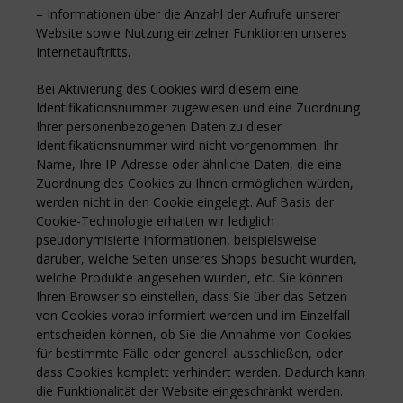
– Informationen über die Anzahl der Aufrufe unserer
Website sowie Nutzung einzelner Funktionen unseres
Internetauftritts.
Bei Aktivierung des Cookies wird diesem eine
Identifikationsnummer zugewiesen und eine Zuordnung
Ihrer personenbezogenen Daten zu dieser
Identifikationsnummer wird nicht vorgenommen. Ihr
Name, Ihre IP-Adresse oder ähnliche Daten, die eine
Zuordnung des Cookies zu Ihnen ermöglichen würden,
werden nicht in den Cookie eingelegt. Auf Basis der
Cookie-Technologie erhalten wir lediglich
pseudonymisierte Informationen, beispielsweise
darüber, welche Seiten unseres Shops besucht wurden,
welche Produkte angesehen wurden, etc. Sie können
Ihren Browser so einstellen, dass Sie über das Setzen
von Cookies vorab informiert werden und im Einzelfall
entscheiden können, ob Sie die Annahme von Cookies
für bestimmte Fälle oder generell ausschließen, oder
dass Cookies komplett verhindert werden. Dadurch kann
die Funktionalität der Website eingeschränkt werden.