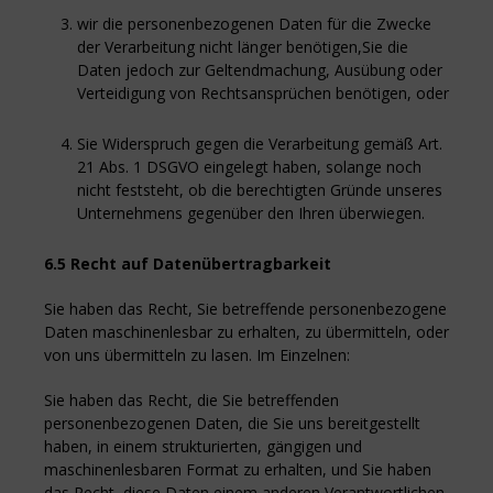
wir die personenbezogenen Daten für die Zwecke
der Verarbeitung nicht länger benötigen,Sie die
Daten jedoch zur Geltendmachung, Ausübung oder
Verteidigung von Rechtsansprüchen benötigen, oder
Sie Widerspruch gegen die Verarbeitung gemäß Art.
21 Abs. 1 DSGVO eingelegt haben, solange noch
nicht feststeht, ob die berechtigten Gründe unseres
Unternehmens gegenüber den Ihren überwiegen.
6.5 Recht auf Datenübertragbarkeit
Sie haben das Recht, Sie betreffende personenbezogene
Daten maschinenlesbar zu erhalten, zu übermitteln, oder
von uns übermitteln zu lasen. Im Einzelnen:
Sie haben das Recht, die Sie betreffenden
personenbezogenen Daten, die Sie uns bereitgestellt
haben, in einem strukturierten, gängigen und
maschinenlesbaren Format zu erhalten, und Sie haben
das Recht, diese Daten einem anderen Verantwortlichen