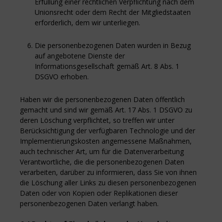
Erfüllung einer rechtlichen Verpflichtung nach dem
Unionsrecht oder dem Recht der Mitgliedstaaten
erforderlich, dem wir unterliegen.
Die personenbezogenen Daten wurden in Bezug
auf angebotene Dienste der
Informationsgesellschaft gemäß Art. 8 Abs. 1
DSGVO erhoben.
Haben wir die personenbezogenen Daten öffentlich
gemacht und sind wir gemäß Art. 17 Abs. 1 DSGVO zu
deren Löschung verpflichtet, so treffen wir unter
Berücksichtigung der verfügbaren Technologie und der
Implementierungskosten angemessene Maßnahmen,
auch technischer Art, um für die Datenverarbeitung
Verantwortliche, die die personenbezogenen Daten
verarbeiten, darüber zu informieren, dass Sie von ihnen
die Löschung aller Links zu diesen personenbezogenen
Daten oder von Kopien oder Replikationen dieser
personenbezogenen Daten verlangt haben.