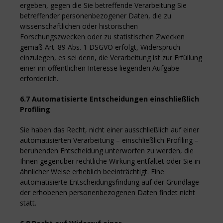
ergeben, gegen die Sie betreffende Verarbeitung Sie
betreffender personenbezogener Daten, die zu
wissenschaftlichen oder historischen
Forschungszwecken oder zu statistischen Zwecken
gemäß Art. 89 Abs. 1 DSGVO erfolgt, Widerspruch
einzulegen, es sei denn, die Verarbeitung ist zur Erfüllung
einer im öffentlichen Interesse liegenden Aufgabe
erforderlich.
6.7 Automatisierte Entscheidungen einschließlich
Profiling
Sie haben das Recht, nicht einer ausschließlich auf einer
automatisierten Verarbeitung – einschließlich Profiling –
beruhenden Entscheidung unterworfen zu werden, die
Ihnen gegenüber rechtliche Wirkung entfaltet oder Sie in
ähnlicher Weise erheblich beeinträchtigt. Eine
automatisierte Entscheidungsfindung auf der Grundlage
der erhobenen personenbezogenen Daten findet nicht
statt.