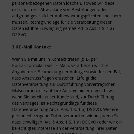
personenbezogenen Daten löschen, soweit wir diese
nicht noch zur Abwicklung von Bestellungen oder
aufgrund gesetzlicher Aufbewahrungspflichten speichern
müssen. Rechtgrundlage für die Verarbeitung dieser
Daten ist Ihre Einwilligung gemäß Art. 6 Abs. 1 S. 1 a)
DSGVO.
3.6 E-Mail Kontakt
Wenn Sie mit uns in Kontakt treten (z. B. per
Kontaktformular oder E-Mail), verarbeiten wir Ihre
Angaben zur Bearbeitung der Anfrage sowie für den Fall,
dass Anschlussfragen entstehen. Erfolgt die
Datenverarbeitung zur Durchführung vorvertraglicher
Maßnahmen, die auf Ihre Anfrage hin erfolgen, bzw.,
wenn Sie bereits unser Kunde sind, zur Durchführung
des Vertrages, ist Rechtsgrundlage für diese
Datenverarbeitung Art. 6 Abs. 1 S. 1 b) DSGVO. Weitere
personenbezogene Daten verarbeiten wir nur, wenn Sie
dazu einwilligen (Art. 6 Abs. 1 S. 1 a) DSGVO) oder wir ein
berechtigtes Interesse an der Verarbeitung Ihrer Daten