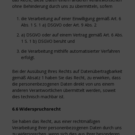
ohne Behinderung durch uns zu übermitteln, sofern
die Verarbeitung auf einer Einwilligung gemäß Art. 6
Abs. 1 S. 1 a) DSGVO oder Art. 9 Abs. 2
a) DSGVO oder auf einem Vertrag gemäß Art. 6 Abs.
1 S. 1 b) DSGVO beruht und
die Verarbeitung mithilfe automatisierter Verfahren
erfolgt.
Bei der Ausübung Ihres Rechts auf Datenübertragbarkeit
gemäß Absatz 1 haben Sie das Recht, zu erwirken, dass
die personenbezogenen Daten direkt von uns einem
anderen Verantwortlichen übermittelt werden, soweit
dies technisch machbar ist.
6.6 Widerspruchsrecht
Sie haben das Recht, aus einer rechtmäßigen
Verarbeitung Ihrer personenbezogenen Daten durch uns
zu widersprechen, wenn sich dies aus Ihrer besonderen