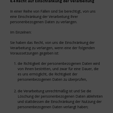
6.4 Recht auf Einschränkung der Verarbeitung
In einer Reihe von Fällen sind Sie berechtigt, von uns
eine Einschränkung der Verarbeitung Ihrer
personenbezogenen Daten zu verlangen.
Im Einzelnen:
Sie haben das Recht, von uns die Einschränkung der
Verarbeitung zu verlangen, wenn eine der folgenden
Voraussetzungen gegeben ist:
die Richtigkeit der personenbezogenen Daten wird
von Ihnen bestritten, und zwar für eine Dauer, die
es uns ermöglicht, die Richtigkeit der
personenbezogenen Daten zu überprüfen,
die Verarbeitung unrechtmäßig ist und Sie die
Löschung der personenbezogenen Daten ablehnten
und stattdessen die Einschränkung der Nutzung der
personenbezogenen Daten verlangt haben;