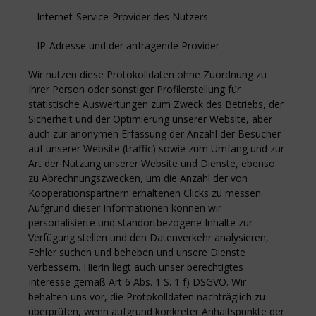
– Internet-Service-Provider des Nutzers
– IP-Adresse und der anfragende Provider
Wir nutzen diese Protokolldaten ohne Zuordnung zu
Ihrer Person oder sonstiger Profilerstellung für
statistische Auswertungen zum Zweck des Betriebs, der
Sicherheit und der Optimierung unserer Website, aber
auch zur anonymen Erfassung der Anzahl der Besucher
auf unserer Website (traffic) sowie zum Umfang und zur
Art der Nutzung unserer Website und Dienste, ebenso
zu Abrechnungszwecken, um die Anzahl der von
Kooperationspartnern erhaltenen Clicks zu messen.
Aufgrund dieser Informationen können wir
personalisierte und standortbezogene Inhalte zur
Verfügung stellen und den Datenverkehr analysieren,
Fehler suchen und beheben und unsere Dienste
verbessern. Hierin liegt auch unser berechtigtes
Interesse gemäß Art 6 Abs. 1 S. 1 f) DSGVO. Wir
behalten uns vor, die Protokolldaten nachträglich zu
überprüfen, wenn aufgrund konkreter Anhaltspunkte der