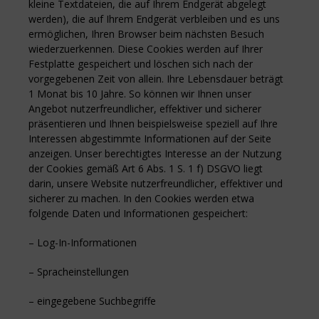
kleine Textdateien, die auf Ihrem Endgerät abgelegt
werden), die auf Ihrem Endgerät verbleiben und es uns
ermöglichen, Ihren Browser beim nächsten Besuch
wiederzuerkennen. Diese Cookies werden auf Ihrer
Festplatte gespeichert und löschen sich nach der
vorgegebenen Zeit von allein. Ihre Lebensdauer beträgt
1 Monat bis 10 Jahre. So können wir Ihnen unser
Angebot nutzerfreundlicher, effektiver und sicherer
präsentieren und Ihnen beispielsweise speziell auf Ihre
Interessen abgestimmte Informationen auf der Seite
anzeigen. Unser berechtigtes Interesse an der Nutzung
der Cookies gemäß Art 6 Abs. 1 S. 1 f) DSGVO liegt
darin, unsere Website nutzerfreundlicher, effektiver und
sicherer zu machen. In den Cookies werden etwa
folgende Daten und Informationen gespeichert:
– Log-In-Informationen
– Spracheinstellungen
– eingegebene Suchbegriffe