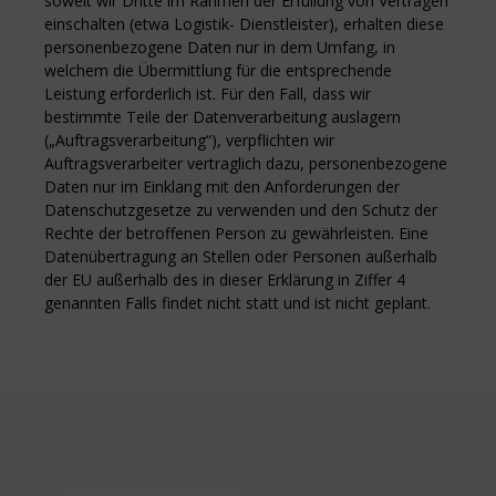
soweit wir Dritte im Rahmen der Erfüllung von Verträgen
einschalten (etwa Logistik- Dienstleister), erhalten diese
personenbezogene Daten nur in dem Umfang, in
welchem die Übermittlung für die entsprechende
Leistung erforderlich ist. Für den Fall, dass wir
bestimmte Teile der Datenverarbeitung auslagern
(„Auftragsverarbeitung“), verpflichten wir
Auftragsverarbeiter vertraglich dazu, personenbezogene
Daten nur im Einklang mit den Anforderungen der
Datenschutzgesetze zu verwenden und den Schutz der
Rechte der betroffenen Person zu gewährleisten. Eine
Datenübertragung an Stellen oder Personen außerhalb
der EU außerhalb des in dieser Erklärung in Ziffer 4
genannten Falls findet nicht statt und ist nicht geplant.