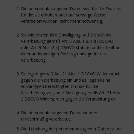
Die personenbezogenen Daten sind für die Zwecke,
für die sie erhoben oder auf sonstige Weise
verarbeitet wurden, nicht mehr notwendig.
Sie widerrufen Ihre Einwilligung, auf die sich die
Verarbeitung gemäß Art. 6 Abs. 1 S. 1 a) DSGVO
oder Art. 9 Abs. 2 a) DSGVO stützte, und es fehlt an
einer anderweitigen Rechtsgrundlage für die
Verarbeitung.
Sie legen gemäß Art. 21 Abs. 1 DSGVO Widerspruch
gegen die Verarbeitung ein und es liegen keine
vorrangigen berechtigten Gründe für die
Verarbeitung vor, oder Sie legen gemäß Art. 21 Abs.
2 DSGVO Widerspruch gegen die Verarbeitung ein.
Die personenbezogenen Daten wurden
unrechtmäßig verarbeitet.
Die Löschung der personenbezogenen Daten ist zur