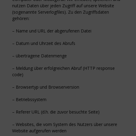
nutzen Daten über jeden Zugriff auf unsere Website
(sogenannte Serverlogfiles). Zu den Zugriffsdaten
gehören:
– Name und URL der abgerufenen Datei
– Datum und Uhrzeit des Abrufs
– übertragene Datenmenge
– Meldung über erfolgreichen Abruf (HTTP response
code)
– Browsertyp und Browserversion
– Betriebssystem
– Referer URL (d.h. die zuvor besuchte Seite)
– Websites, die vom System des Nutzers über unsere
Website aufgerufen werden