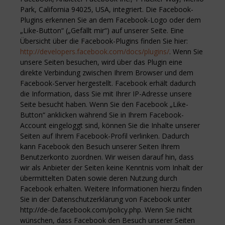
Park, California 94025, USA, integriert. Die Facebook-
Plugins erkennen Sie an dem Facebook-Logo oder dem
„Like-Button“ („Gefällt mir“) auf unserer Seite. Eine
Übersicht über die Facebook-Plugins finden Sie hier:
http://developers.facebook.com/docs/plugins/
. Wenn Sie
unsere Seiten besuchen, wird über das Plugin eine
direkte Verbindung zwischen Ihrem Browser und dem
Facebook-Server hergestellt. Facebook erhält dadurch
die Information, dass Sie mit Ihrer IP-Adresse unsere
Seite besucht haben. Wenn Sie den Facebook „Like-
Button“ anklicken während Sie in Ihrem Facebook-
Account eingeloggt sind, können Sie die Inhalte unserer
Seiten auf Ihrem Facebook-Profil verlinken. Dadurch
kann Facebook den Besuch unserer Seiten Ihrem
Benutzerkonto zuordnen. Wir weisen darauf hin, dass
wir als Anbieter der Seiten keine Kenntnis vom Inhalt der
übermittelten Daten sowie deren Nutzung durch
Facebook erhalten. Weitere Informationen hierzu finden
Sie in der Datenschutzerklärung von Facebook unter
http://de-de.facebook.com/policy.php. Wenn Sie nicht
wünschen, dass Facebook den Besuch unserer Seiten