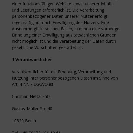
einer funktionsfähigen Website sowie unserer Inhalte
und Leistungen erforderlich ist. Die Verarbeitung
personenbezogener Daten unserer Nutzer erfolgt
regelmäßig nur nach Einwilligung des Nutzers. Eine
Ausnahme gilt in solchen Fällen, in denen eine vorherige
Einholung einer Einwilligung aus tatsächlichen Gründen
nicht möglich ist und die Verarbeitung der Daten durch
gesetzliche Vorschriften gestattet ist.
1 Verantwortlicher
Verantwortlicher für die Erhebung, Verarbeitung und
Nutzung Ihrer personenbezogenen Daten im Sinne von
Art. 4 Nr. 7 DSGVO ist
Christian Netta-Fritz
Gustav-Müller-Str. 40
10829 Berlin
Tel. +49 (0)173 406 10 66