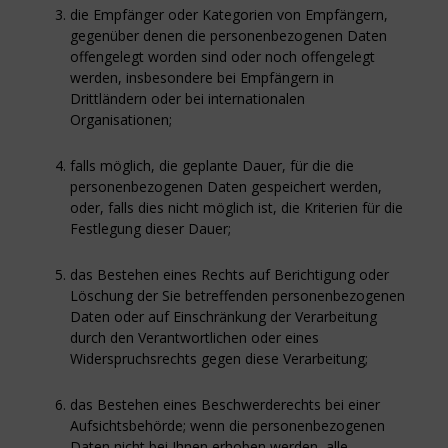
die Empfänger oder Kategorien von Empfängern,
gegenüber denen die personenbezogenen Daten
offengelegt worden sind oder noch offengelegt
werden, insbesondere bei Empfängern in
Drittländern oder bei internationalen
Organisationen;
falls möglich, die geplante Dauer, für die die
personenbezogenen Daten gespeichert werden,
oder, falls dies nicht möglich ist, die Kriterien für die
Festlegung dieser Dauer;
das Bestehen eines Rechts auf Berichtigung oder
Löschung der Sie betreffenden personenbezogenen
Daten oder auf Einschränkung der Verarbeitung
durch den Verantwortlichen oder eines
Widerspruchsrechts gegen diese Verarbeitung;
das Bestehen eines Beschwerderechts bei einer
Aufsichtsbehörde; wenn die personenbezogenen
Daten nicht bei Ihnen erhoben werden, alle