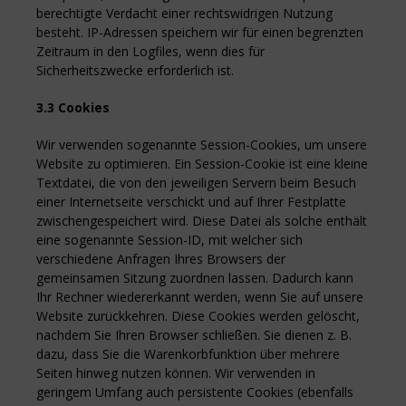
berechtigte Verdacht einer rechtswidrigen Nutzung
besteht. IP-Adressen speichern wir für einen begrenzten
Zeitraum in den Logfiles, wenn dies für
Sicherheitszwecke erforderlich ist.
3.3 Cookies
Wir verwenden sogenannte Session-Cookies, um unsere
Website zu optimieren. Ein Session-Cookie ist eine kleine
Textdatei, die von den jeweiligen Servern beim Besuch
einer Internetseite verschickt und auf Ihrer Festplatte
zwischengespeichert wird. Diese Datei als solche enthält
eine sogenannte Session-ID, mit welcher sich
verschiedene Anfragen Ihres Browsers der
gemeinsamen Sitzung zuordnen lassen. Dadurch kann
Ihr Rechner wiedererkannt werden, wenn Sie auf unsere
Website zurückkehren. Diese Cookies werden gelöscht,
nachdem Sie Ihren Browser schließen. Sie dienen z. B.
dazu, dass Sie die Warenkorbfunktion über mehrere
Seiten hinweg nutzen können. Wir verwenden in
geringem Umfang auch persistente Cookies (ebenfalls