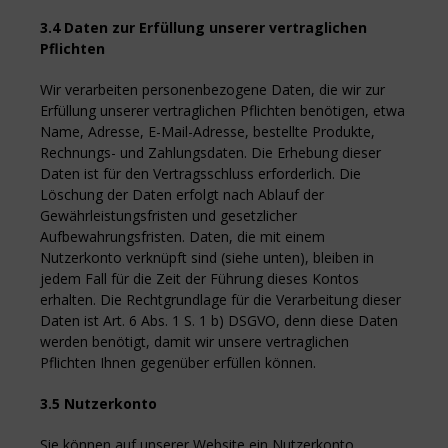
3.4 Daten zur Erfüllung unserer vertraglichen
Pflichten
Wir verarbeiten personenbezogene Daten, die wir zur
Erfüllung unserer vertraglichen Pflichten benötigen, etwa
Name, Adresse, E-Mail-Adresse, bestellte Produkte,
Rechnungs- und Zahlungsdaten. Die Erhebung dieser
Daten ist für den Vertragsschluss erforderlich. Die
Löschung der Daten erfolgt nach Ablauf der
Gewährleistungsfristen und gesetzlicher
Aufbewahrungsfristen. Daten, die mit einem
Nutzerkonto verknüpft sind (siehe unten), bleiben in
jedem Fall für die Zeit der Führung dieses Kontos
erhalten. Die Rechtgrundlage für die Verarbeitung dieser
Daten ist Art. 6 Abs. 1 S. 1 b) DSGVO, denn diese Daten
werden benötigt, damit wir unsere vertraglichen
Pflichten Ihnen gegenüber erfüllen können.
3.5 Nutzerkonto
Sie können auf unserer Website ein Nutzerkonto