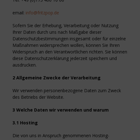
email:
info@fritzpop.de
Sofern Sie der Erhebung, Verarbeitung oder Nutzung
Ihrer Daten durch uns nach Maßgabe dieser
Datenschutzbestimmungen insgesamt oder für einzelne
Maßnahmen widersprechen wollen, können Sie Ihren
Widerspruch an den Verantwortlichen richten. Sie können
diese Datenschutzerklärung jederzeit speichern und
ausdrucken.
2 Allgemeine Zwecke der Verarbeitung
Wir verwenden personenbezogene Daten zum Zweck
des Betriebs der Website.
3 Welche Daten wir verwenden und warum
3.1 Hosting
Die von uns in Anspruch genommenen Hosting-