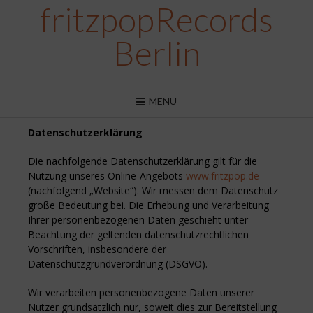
fritzpopRecords
Berlin
MENU
Datenschutzerklärung
Die nachfolgende Datenschutzerklärung gilt für die
Nutzung unseres Online-Angebots
www.fritzpop.de
(nachfolgend „Website“). Wir messen dem Datenschutz
große Bedeutung bei. Die Erhebung und Verarbeitung
Ihrer personenbezogenen Daten geschieht unter
Beachtung der geltenden datenschutzrechtlichen
Vorschriften, insbesondere der
Datenschutzgrundverordnung (DSGVO).
Wir verarbeiten personenbezogene Daten unserer
Nutzer grundsätzlich nur, soweit dies zur Bereitstellung