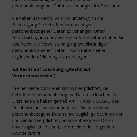
personenbezogener Daten zu verlangen. Im Einzelnen:
Sie haben das Recht, von uns unverzüglich die
Berichtigung Sie betreffender unrichtiger
personenbezogener Daten zu verlangen. Unter
Berücksichtigung der Zwecke der Verarbeitung haben Sie
das Recht, die Vervollständigung unvollständiger
personenbezogener Daten – auch mittels einer
ergänzenden Erklärung – zu verlangen.
6.3 Recht auf Löschung („Recht auf
Vergessenwerden“)
In einer Reihe von Fällen sind wir verpflichtet, Sie
betreffende personenbezogene Daten zu löschen. Im
Einzelnen: Sie haben gemäß Art. 17 Abs. 1 DSGVO das
Recht, von uns zu verlangen, dass Sie betreffende
personenbezogene Daten unverzüglich gelöscht werden,
und wir sind verpflichtet, personenbezogene Daten
unverzüglich zu löschen, sofern einer der folgenden
Gründe zutrifft: