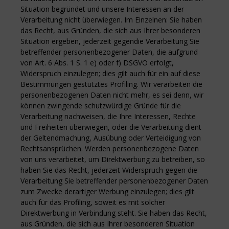
Situation begründet und unsere Interessen an der
Verarbeitung nicht überwiegen. Im Einzelnen: Sie haben
das Recht, aus Gründen, die sich aus Ihrer besonderen
Situation ergeben, jederzeit gegendie Verarbeitung Sie
betreffender personenbezogener Daten, die aufgrund
von Art. 6 Abs. 1 S. 1 e) oder f) DSGVO erfolgt,
Widerspruch einzulegen; dies gilt auch für ein auf diese
Bestimmungen gestütztes Profiling. Wir verarbeiten die
personenbezogenen Daten nicht mehr, es sei denn, wir
können zwingende schutzwürdige Gründe für die
Verarbeitung nachweisen, die Ihre Interessen, Rechte
und Freiheiten überwiegen, oder die Verarbeitung dient
der Geltendmachung, Ausübung oder Verteidigung von
Rechtsansprüchen. Werden personenbezogene Daten
von uns verarbeitet, um Direktwerbung zu betreiben, so
haben Sie das Recht, jederzeit Widerspruch gegen die
Verarbeitung Sie betreffender personenbezogener Daten
zum Zwecke derartiger Werbung einzulegen; dies gilt
auch für das Profiling, soweit es mit solcher
Direktwerbung in Verbindung steht. Sie haben das Recht,
aus Gründen, die sich aus Ihrer besonderen Situation