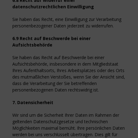
6.8 Recht auf Widerruf einer
datenschutzrechtlichen Einwilligung
Sie haben das Recht, eine Einwilligung zur Verarbeitung
personenbezogener Daten jederzeit zu widerrufen.
6.9 Recht auf Beschwerde bei einer
Aufsichtsbehörde
Sie haben das Recht auf Beschwerde bei einer
Aufsichtsbehörde, insbesondere in dem Mitgliedstaat
Ihres Aufenthaltsorts, Ihres Arbeitsplatzes oder des Orts
des mutmaßlichen Verstoßes, wenn Sie der Ansicht sind,
dass die Verarbeitung der Sie betreffenden
personenbezogenen Daten rechtswidrig ist.
7. Datensicherheit
Wir sind um die Sicherheit Ihrer Daten im Rahmen der
geltenden Datenschutzgesetze und technischen
Möglichkeiten maximal bemüht. Ihre persönlichen Daten
werden bei uns verschlüsselt übertragen. Dies gilt für