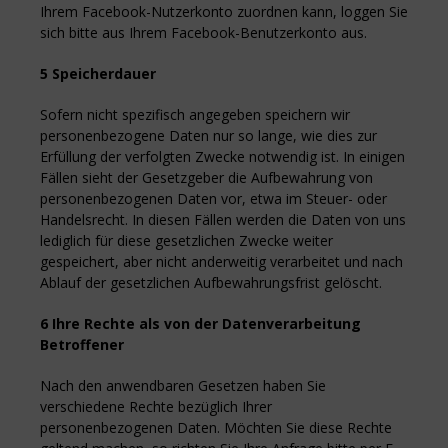
Ihrem Facebook-Nutzerkonto zuordnen kann, loggen Sie
sich bitte aus Ihrem Facebook-Benutzerkonto aus.
5 Speicherdauer
Sofern nicht spezifisch angegeben speichern wir
personenbezogene Daten nur so lange, wie dies zur
Erfüllung der verfolgten Zwecke notwendig ist. In einigen
Fällen sieht der Gesetzgeber die Aufbewahrung von
personenbezogenen Daten vor, etwa im Steuer- oder
Handelsrecht. In diesen Fällen werden die Daten von uns
lediglich für diese gesetzlichen Zwecke weiter
gespeichert, aber nicht anderweitig verarbeitet und nach
Ablauf der gesetzlichen Aufbewahrungsfrist gelöscht.
6 Ihre Rechte als von der Datenverarbeitung
Betroffener
Nach den anwendbaren Gesetzen haben Sie
verschiedene Rechte bezüglich Ihrer
personenbezogenen Daten. Möchten Sie diese Rechte