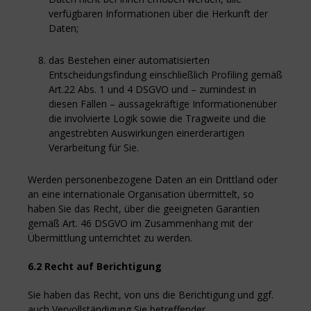
verfügbaren Informationen über die Herkunft der
Daten;
das Bestehen einer automatisierten
Entscheidungsfindung einschließlich Profiling gemäß
Art.22 Abs. 1 und 4 DSGVO und – zumindest in
diesen Fällen – aussagekräftige Informationenüber
die involvierte Logik sowie die Tragweite und die
angestrebten Auswirkungen einerderartigen
Verarbeitung für Sie.
Werden personenbezogene Daten an ein Drittland oder
an eine internationale Organisation übermittelt, so
haben Sie das Recht, über die geeigneten Garantien
gemäß Art. 46 DSGVO im Zusammenhang mit der
Übermittlung unterrichtet zu werden.
6.2 Recht auf Berichtigung
Sie haben das Recht, von uns die Berichtigung und ggf.
auch Vervollständigung Sie betreffender