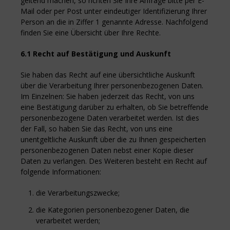
geltend machen, so richten Sie Ihre Anfrage bitte per E-
Mail oder per Post unter eindeutiger Identifizierung Ihrer
Person an die in Ziffer 1 genannte Adresse. Nachfolgend
finden Sie eine Übersicht über Ihre Rechte.
6.1 Recht auf Bestätigung und Auskunft
Sie haben das Recht auf eine übersichtliche Auskunft
über die Verarbeitung Ihrer personenbezogenen Daten.
Im Einzelnen: Sie haben jederzeit das Recht, von uns
eine Bestätigung darüber zu erhalten, ob Sie betreffende
personenbezogene Daten verarbeitet werden. Ist dies
der Fall, so haben Sie das Recht, von uns eine
unentgeltliche Auskunft über die zu Ihnen gespeicherten
personenbezogenen Daten nebst einer Kopie dieser
Daten zu verlangen. Des Weiteren besteht ein Recht auf
folgende Informationen:
die Verarbeitungszwecke;
die Kategorien personenbezogener Daten, die
verarbeitet werden;