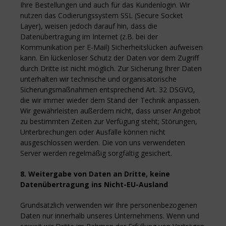
Ihre Bestellungen und auch für das Kundenlogin. Wir
nutzen das Codierungssystem SSL (Secure Socket
Layer), weisen jedoch darauf hin, dass die
Datenübertragung im Internet (z.B. bei der
Kommunikation per E-Mail) Sicherheitslücken aufweisen
kann. Ein lückenloser Schutz der Daten vor dem Zugriff
durch Dritte ist nicht möglich. Zur Sicherung Ihrer Daten
unterhalten wir technische und organisatorische
Sicherungsmaßnahmen entsprechend Art. 32 DSGVO,
die wir immer wieder dem Stand der Technik anpassen.
Wir gewährleisten außerdem nicht, dass unser Angebot
zu bestimmten Zeiten zur Verfügung steht; Störungen,
Unterbrechungen oder Ausfälle können nicht
ausgeschlossen werden. Die von uns verwendeten
Server werden regelmäßig sorgfältig gesichert.
8. Weitergabe von Daten an Dritte, keine
Datenübertragung ins Nicht-EU-Ausland
Grundsätzlich verwenden wir Ihre personenbezogenen
Daten nur innerhalb unseres Unternehmens. Wenn und